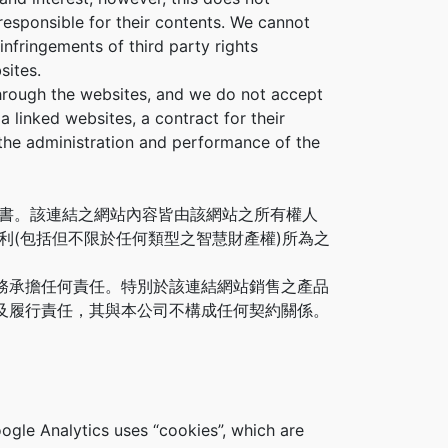
responsible for their contents. We cannot
 infringements of third party rights
sites.
through the websites, and we do not accept
a linked websites, a contract for their
 the administration and performance of the
背書。該連結之網站內容皆由該網站之所有權人
利(包括但不限於任何類型之智慧財產權)所為之
務承擔任何責任。特別於該連結網站銷售之產品
及履行責任，其與本公司不構成任何契約關係。
ogle Analytics uses “cookies”, which are