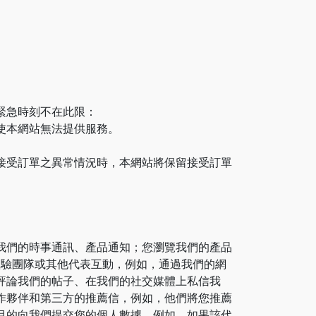
緊急時刻不在此限：
使本網站無法提供服務。
接受訂單之異常情況時，本網站將保留接受訂單
我們的時事通訊、產品通知；您瀏覽我們的產品
戶體驗團隊或其他代表互動，例如，通過我們的網
評論我們的帖子、在我們的社交媒體上私信我
作夥伴和第三方的推薦信，例如，他們將您推薦
目的向我們提交您的個人數據，例如，如果該代