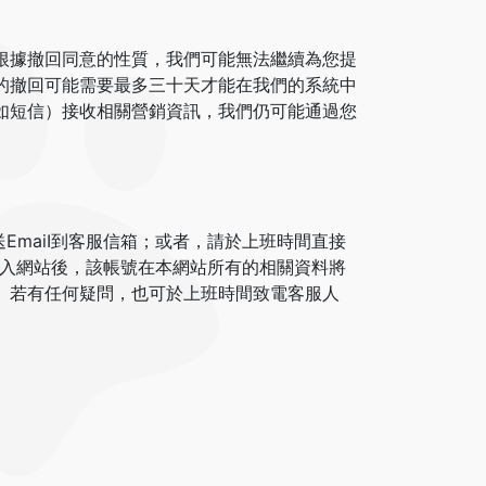
根據撤回同意的性質，我們可能無法繼續為您提
的撤回可能需要最多三十天才能在我們的系統中
如短信）接收相關營銷資訊，我們仍可能通過您
寄送EmaiI到客服信箱；或者，請於上班時間直接
號登入網站後，該帳號在本網站所有的相關資料將
。若有任何疑問，也可於上班時間致電客服人