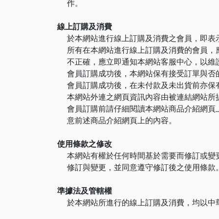
作。
線上訂購及消費
於本網站進行線上訂購及消費之會員，即表
所有在本網站進行線上訂購及消費的會員，
不正確，應立即通知本網站客服中心，以維
會員訂購成功後，本網站保有接受訂單與否
會員訂購成功後，在未付款及未出貨前亦保
本網站外連之網頁資訊內容由被連結網站所
會員訂購前請仔細閱讀本網站商品介紹網頁
意前述商品介紹網頁上的內容。
使用條款之修改
本網站有權於任何時間基於需要而修訂或變
修訂與變更，並同意遵守修訂後之使用條款
準據法及管轄權
於本網站所進行的線上訂購及消費，均以中