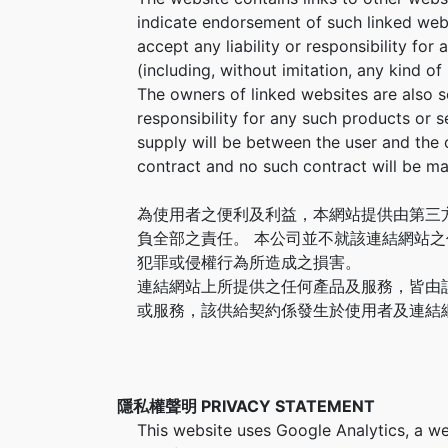
indicate endorsement of such linked webs
accept any liability or responsibility for
(including, without imitation, any kind o
The owners of linked websites are also s
responsibility for any such products or se
supply will be between the user and the 
contract and no such contract will be ma
為使用者之便利及利益，本網站提供由第三
負全部之責任。 本公司並不就該連結網站
犯罪或侵權行為所造成之損害。
連結網站上所提供之任何產品及服務，皆由
或服務，該供給契約係發生於使用者及連結
隱私權聲明 PRIVACY STATEMENT
This website uses Google Analytics, a we