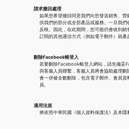
請求撤回處理
如果您希望撤回同意我們向您發送銷售、營
供我們的部分或全部產品或服務。一旦我們
反映。因此，在此期間，您可能仍會收到銷
訂閱的其他通信方式（例如電子郵件）就產
刪除Facebook帳登入
若要刪除Facebook帳登入網站，請先備妥F
與客服人員聯繫，客服人員將會協助處理刪除F
會一併被全數刪除，包含電子郵件、會員資
員。
適用法規
將依照中華民國《個人資料保護法》及本隱