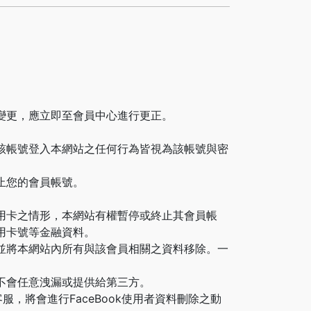
變更，應立即至會員中心進行更正。
該帳號登入本網站之任何行為皆視為該帳號與密
止您的會員帳號。
用卡之情形，本網站有權暫停或終止其會員帳
用卡號等金融資料。
並將本網站內所有與該會員相關之資料移除。一
不會任意洩漏或提供給第三方。
，將會進行FaceBook使用者資料刪除之動