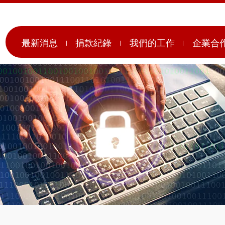
最新消息
捐款紀錄
我們的工作
企業合