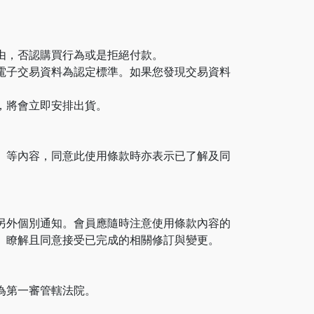
由，否認購買行為或是拒絕付款。
電子交易資料為認定標準。如果您發現交易資料
，將會立即安排出貨。
」等內容，同意此使用條款時亦表示已了解及同
另外個別通知。會員應隨時注意使用條款內容的
、瞭解且同意接受已完成的相關修訂與變更。
為第一審管轄法院。