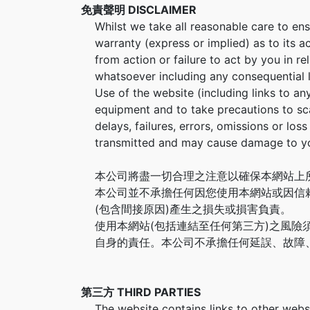
免責聲明 DISCLAIMER
Whilst we take all reasonable care to en
warranty (express or implied) as to its a
from action or failure to act by you in r
whatsoever including any consequential 
Use of the website (including links to any
equipment and to take precautions to sca
delays, failures, errors, omissions or lo
transmitted and may cause damage to y
本公司將盡一切合理之注意以確保本網站上
本公司並不承擔任何因您使用本網站或因信
(包含間接原因)產生之損失或損害負責。
使用本網站(包括連結至任何第三方)之風
自身的責任。本公司不承擔任何延誤、故障
第三方 THIRD PARTIES
The website contains links to other websi