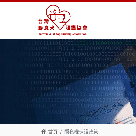
首頁
隱私權保護政策