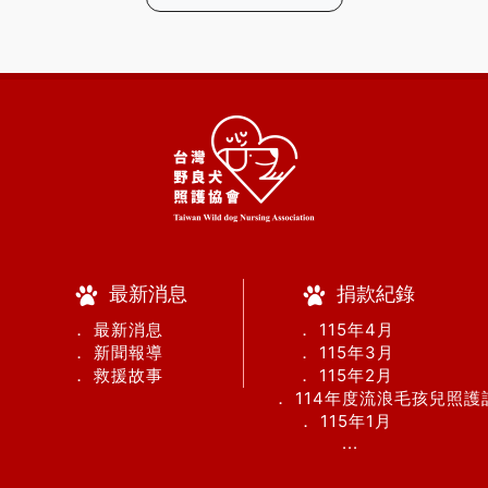
最新消息
捐款紀錄
． 最新消息
． 115年4月
． 新聞報導
． 115年3月
． 救援故事
． 115年2月
． 114年度流浪毛孩兒照
． 115年1月
...