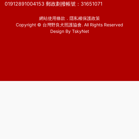
01912891004153 郵政劃撥帳號：31651071
網站使用條款
．
隱私權保護政策
Copyright © 台灣野良犬照護協會. All Rights Reserved
Design By
TskyNet