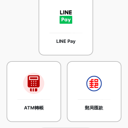
LINE Pay
ATM轉帳
郵局匯款