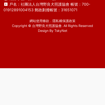
戶名：社團法人台灣野良犬照護協會 帳號：700-
01912891004153 郵政劃撥帳號：31651071
網站使用條款
．
隱私權保護政策
Copyright © 台灣野良犬照護協會. All Rights Reserved
Design By
TskyNet