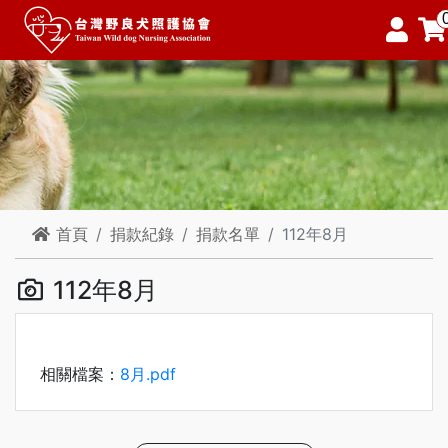
首頁
捐款紀錄
捐款名單
112年8月
112年8月
相關檔案：
8月.pdf