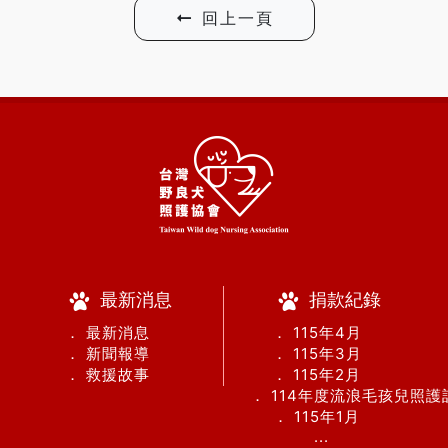
回上一頁
最新消息
捐款紀錄
． 最新消息
． 115年4月
． 新聞報導
． 115年3月
． 救援故事
． 115年2月
． 114年度流浪毛孩兒照
． 115年1月
...