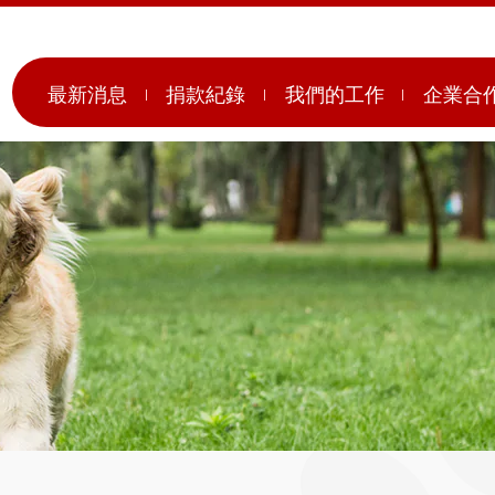
最新消息
捐款紀錄
我們的工作
企業合
月