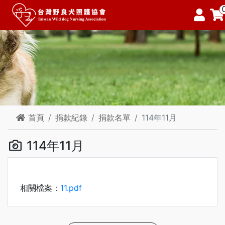
首頁
捐款紀錄
捐款名單
114年11月
114年11月
相關檔案：
11.pdf