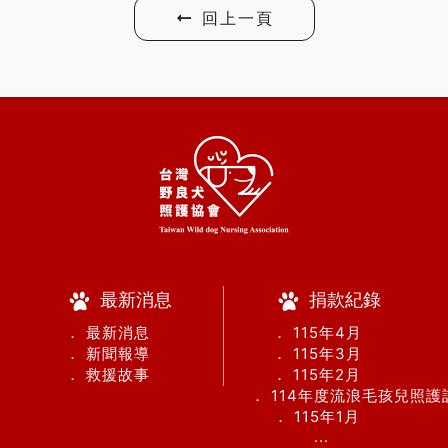
回上一頁
最新消息
捐款紀錄
． 最新消息
． 115年4月
． 新聞報導
． 115年3月
． 救援故事
． 115年2月
． 114年度流浪毛孩兒照
． 115年1月
...