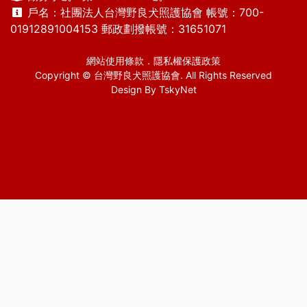
戶名：社團法人台灣野良犬照護協會 帳號：700-
01912891004153 郵政劃撥帳號：31651071
網站使用條款
．
隱私權保護政策
Copyright © 台灣野良犬照護協會. All Rights Reserved
Design By
TskyNet