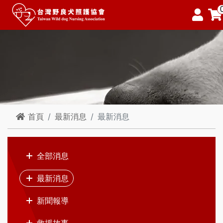
首頁
最新消息
最新消息
全部消息
最新消息
新聞報導