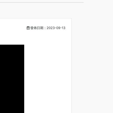
發佈日期：2023-09-13