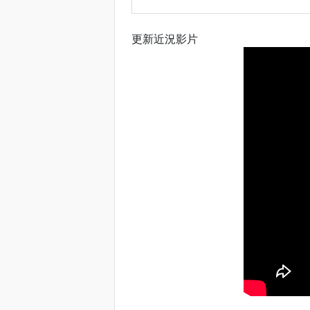
更新近況影片