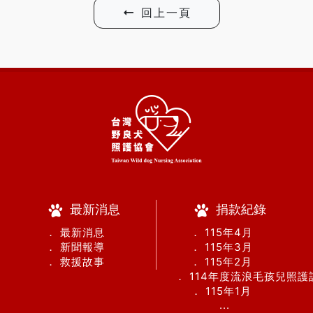
回上一頁
最新消息
捐款紀錄
． 最新消息
． 115年4月
． 新聞報導
． 115年3月
． 救援故事
． 115年2月
． 114年度流浪毛孩兒照
． 115年1月
...