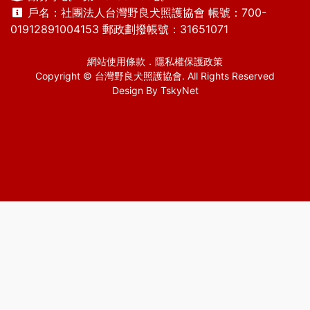
戶名：社團法人台灣野良犬照護協會 帳號：700-
01912891004153 郵政劃撥帳號：31651071
網站使用條款
．
隱私權保護政策
Copyright © 台灣野良犬照護協會. All Rights Reserved
Design By
TskyNet