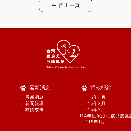
回上一頁
最新消息
捐款紀錄
． 最新消息
． 115年4月
． 新聞報導
． 115年3月
． 救援故事
． 115年2月
． 114年度流浪毛孩兒照
． 115年1月
...