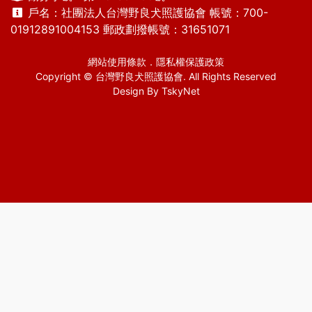
戶名：社團法人台灣野良犬照護協會 帳號：700-
01912891004153 郵政劃撥帳號：31651071
網站使用條款
．
隱私權保護政策
Copyright © 台灣野良犬照護協會. All Rights Reserved
Design By
TskyNet