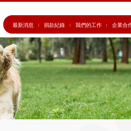
最新消息
捐款紀錄
我們的工作
企業合
月