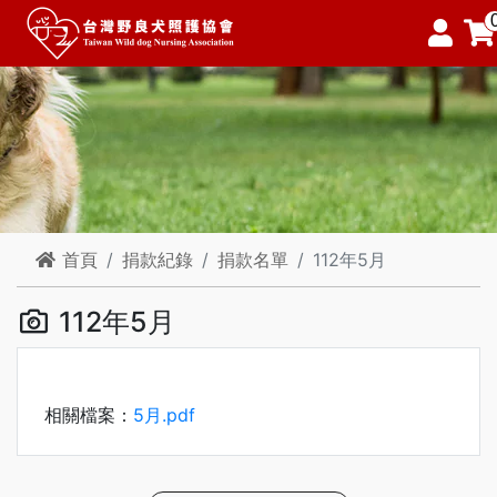
首頁
捐款紀錄
捐款名單
112年5月
112年5月
相關檔案：
5月.pdf