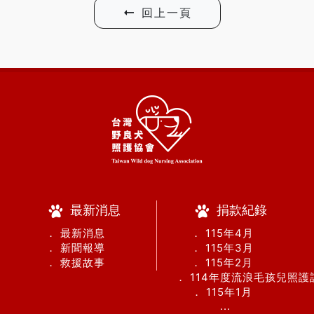
回上一頁
最新消息
捐款紀錄
． 最新消息
． 115年4月
． 新聞報導
． 115年3月
． 救援故事
． 115年2月
． 114年度流浪毛孩兒照
． 115年1月
...