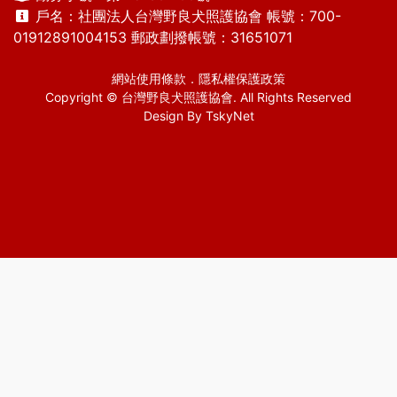
戶名：社團法人台灣野良犬照護協會 帳號：700-
01912891004153 郵政劃撥帳號：31651071
網站使用條款
．
隱私權保護政策
Copyright © 台灣野良犬照護協會. All Rights Reserved
Design By
TskyNet