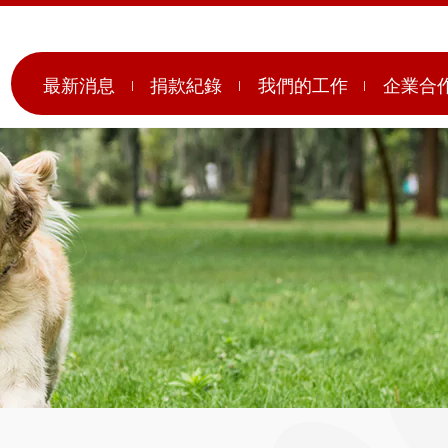
最新消息
捐款紀錄
我們的工作
企業合
月