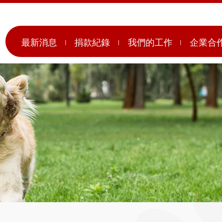
最新消息
捐款紀錄
我們的工作
企業合
月