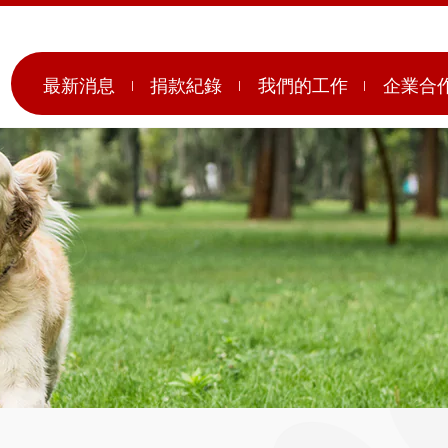
最新消息
捐款紀錄
我們的工作
企業合