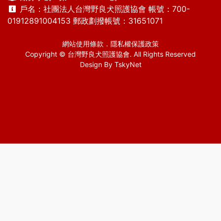
戶名：社團法人台灣野良犬照護協會 帳號：700-
01912891004153 郵政劃撥帳號：31651071
網站使用條款
．
隱私權保護政策
Copyright © 台灣野良犬照護協會. All Rights Reserved
Design By
TskyNet