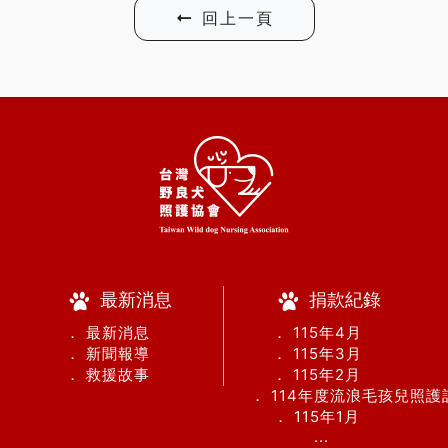
回上一頁
最新消息
捐款紀錄
． 最新消息
． 115年4月
． 新聞報導
． 115年3月
． 救援故事
． 115年2月
． 114年度流浪毛孩兒照
． 115年1月
...