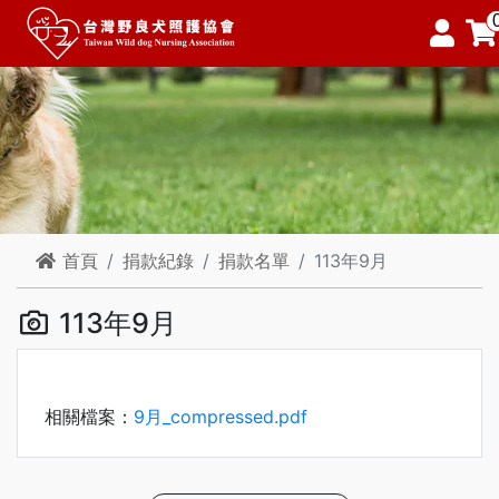
首頁
捐款紀錄
捐款名單
113年9月
113年9月
相關檔案：
9月_compressed.pdf