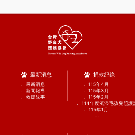
最新消息
捐款紀錄
． 最新消息
． 115年4月
． 新聞報導
． 115年3月
． 救援故事
． 115年2月
． 114年度流浪毛孩兒照
． 115年1月
...