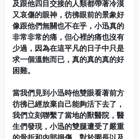
及跟他四目交接的人類都帶著冷漠
又哀傷的眼神，彷彿眼前的景象好
像跟他們無關也不在乎，小迅真的
非常非常的痛，但心裡的痛也沒有
少過，因為在這平凡的日子中只是
求一個溫飽而已，真的真的真的好
困難。
當我們見到小迅時他雙眼看著前方
彷彿已經放棄自己能夠活下去了，
我們立刻聯繫了當地的獸醫院，醫
生們發現，小迅的雙腿遭受了嚴重
的骨折和內部損傷，對於園長以及