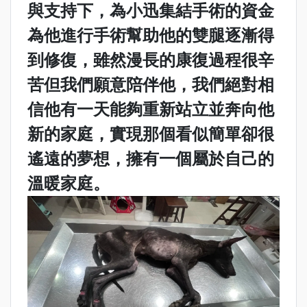
與支持下，為小迅集結手術的資金
為他進行手術幫助他的雙腿逐漸得
到修復，雖然漫長的康復過程很辛
苦但我們願意陪伴他，我們絕對相
信他有一天能夠重新站立並奔向他
新的家庭，實現那個看似簡單卻很
遙遠的夢想，擁有一個屬於自己的
溫暖家庭。