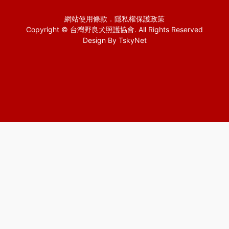
網站使用條款
．
隱私權保護政策
Copyright © 台灣野良犬照護協會. All Rights Reserved
Design By
TskyNet