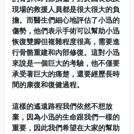
現場的救援人員都是很大很大的負
擔。而醫生們細心地評估了小迅的
傷勢，他們表示手術可以幫助小迅
恢復雙腳但複雜程度很高，需要進
行骨骼重建和內部修復。這對小迅
來說是一個巨大的考驗，他不僅要
承受著巨大的痛楚，還要經歷長時
間的康復和復健過程。
這樣的遙遠路程我們依然不想放
棄，因為小迅的生命跟我們一樣的
重要，因此我們希望在大家的幫助