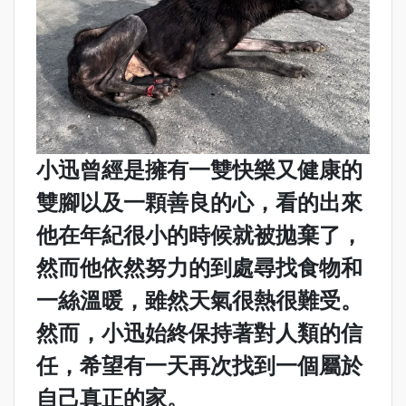
小迅曾經是擁有一雙快樂又健康的
雙腳以及一顆善良的心，看的出來
他在年紀很小的時候就被拋棄了，
然而他依然努力的到處尋找食物和
一絲溫暖，雖然天氣很熱很難受。
然而，小迅始終保持著對人類的信
任，希望有一天再次找到一個屬於
自己真正的家。