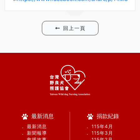
回上一頁
最新消息
捐款紀錄
． 最新消息
． 115年4月
． 新聞報導
． 115年3月
． 救援故事
． 115年2月