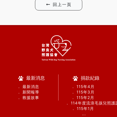
回上一頁
最新消息
捐款紀錄
． 最新消息
． 115年4月
． 新聞報導
． 115年3月
． 救援故事
． 115年2月
． 114年度流浪毛孩兒照
． 115年1月
...