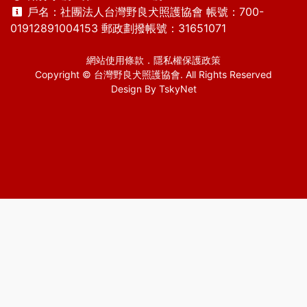
戶名：社團法人台灣野良犬照護協會 帳號：700-
01912891004153 郵政劃撥帳號：31651071
網站使用條款
．
隱私權保護政策
Copyright © 台灣野良犬照護協會. All Rights Reserved
Design By
TskyNet