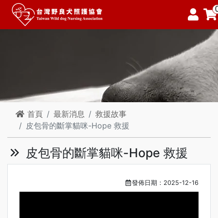
首頁
最新消息
救援故事
皮包骨的斷掌貓咪-Hope 救援
皮包骨的斷掌貓咪-Hope 救援
發佈日期：2025-12-16