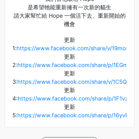
是希望牠能重新擁有一次新的貓生
請大家幫忙給 Hope 一個活下去、重新開始的
機會
更新
1:
https://www.facebook.com/share/v/19mobF8
更新
2:
https://www.facebook.com/share/p/1EGmGiP
更新
3:
https://www.facebook.com/share/v/1C5QFhE
更新
4:
https://www.facebook.com/share/p/1F1vzTsY
更新
5:
https://www.facebook.com/share/p/16yvR3m