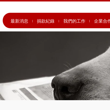
最新消息
捐款紀錄
我們的工作
企業合