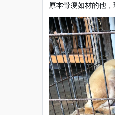
原本骨瘦如材的他，