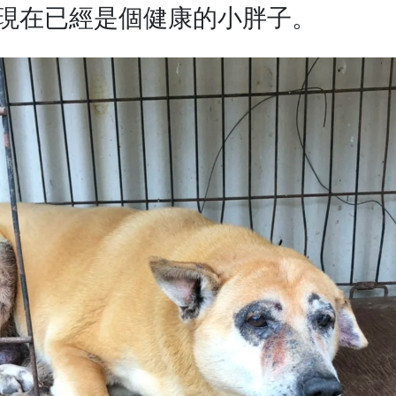
現在已經是個健康的小胖子。