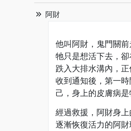
阿財
他叫阿財，鬼門關前
牠只是想活下去，卻
跌入大排水溝內，正
收到通知後，第一時
己，身上的皮膚病是
經過救援，阿財身上
逐漸恢復活力的阿財