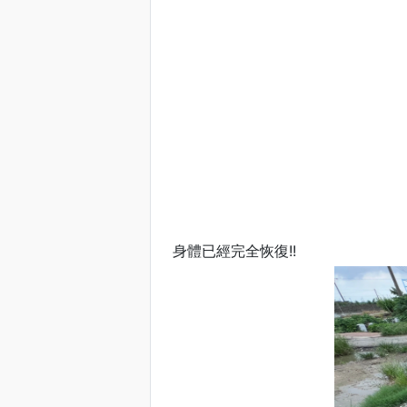
身體已經完全恢復!!