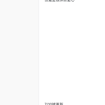
7/10號更新