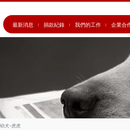
最新消息
捐款紀錄
我們的工作
企業合
幼犬-虎虎