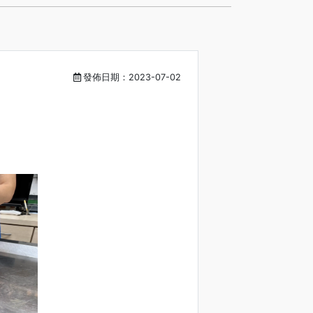
發佈日期：2023-07-02