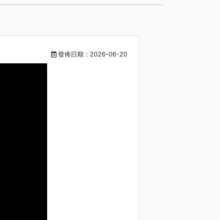
發佈日期：2026-06-20