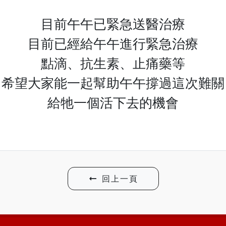
目前午午已緊急送醫治療
目前已經給午午進行緊急治療
點滴、抗生素、止痛藥等
希望大家能一起幫助午午撐過這次難關
給牠一個活下去的機會
回上一頁