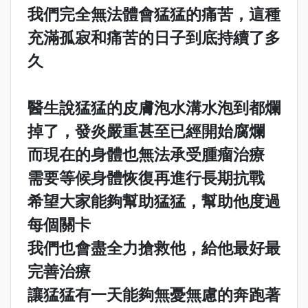
我們完全無法體會猛猛的痛苦，這種
充滿孤寂和痛苦的日子到底持續了多
久
醫生說猛猛的皮膚泡水溝水泡到都爛
掉了，發炎嚴重甚至已經開始腐爛
而現在的身體也無法承受腫瘤治療
需要等候身體恢復再進行長期抗戰
希望大家能夠幫助猛猛，幫助他度過
每個關卡
我們也會盡全力搶救他，給他最好最
完善治療
讓猛猛有一天能夠無憂無慮的奔跑著