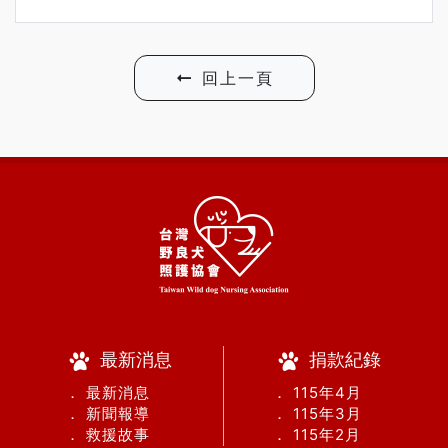
回上一頁
最新消息
捐款紀錄
． 最新消息
． 115年4月
． 新聞報導
． 115年3月
． 救援故事
． 115年2月