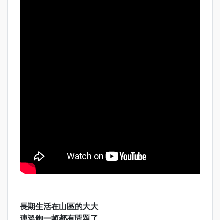
長期生活在山區的大大
連溫飽一頓都有問題了