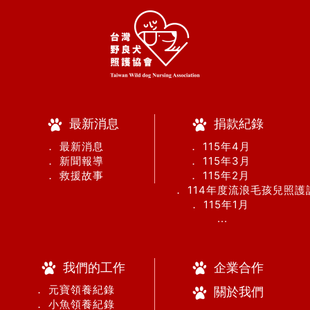
最新消息
捐款紀錄
． 最新消息
． 115年4月
． 新聞報導
． 115年3月
． 救援故事
． 115年2月
． 114年度流浪毛孩兒照
． 115年1月
...
我們的工作
企業合作
． 元寶領養紀錄
關於我們
． 小魚領養紀錄