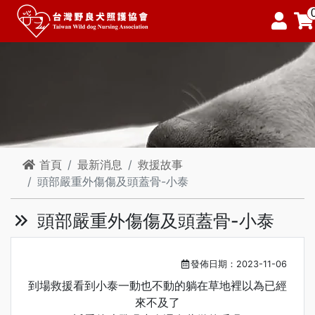
首頁
最新消息
救援故事
頭部嚴重外傷傷及頭蓋骨-小泰
頭部嚴重外傷傷及頭蓋骨-小泰
發佈日期：2023-11-06
到場救援看到小泰一動也不動的躺在草地裡以為已經
來不及了