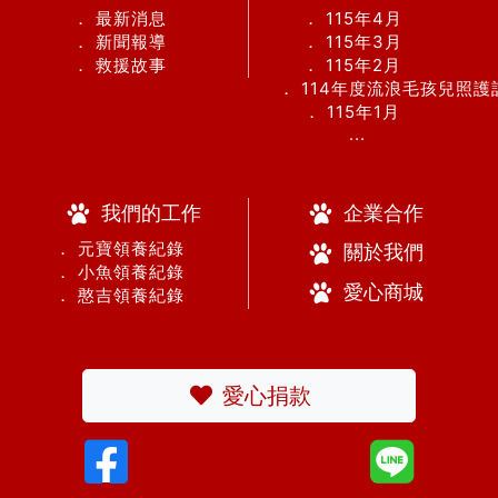
． 最新消息
． 115年4月
． 新聞報導
． 115年3月
． 救援故事
． 115年2月
． 114年度流浪毛孩兒照
． 115年1月
...
我們的工作
企業合作
． 元寶領養紀錄
關於我們
． 小魚領養紀錄
愛心商城
． 憨吉領養紀錄
愛心捐款