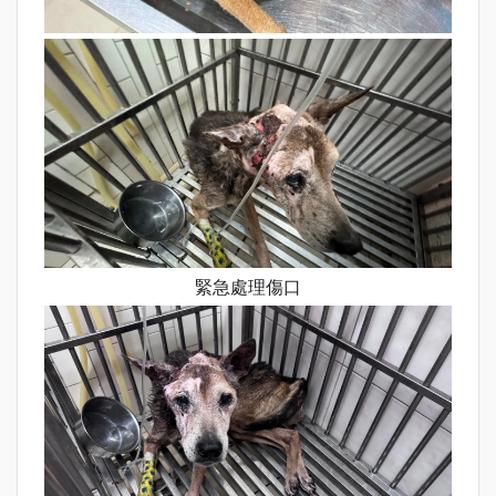
緊急處理傷口