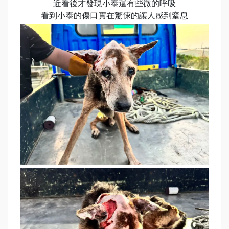
近看後才發現小泰還有些微的呼吸
看到小泰的傷口實在驚悚的讓人感到窒息