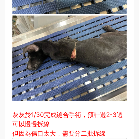
灰灰於1/30完成縫合手術，預計過2-3週
可以慢慢拆線
但因為傷口太大，需要分二批拆線