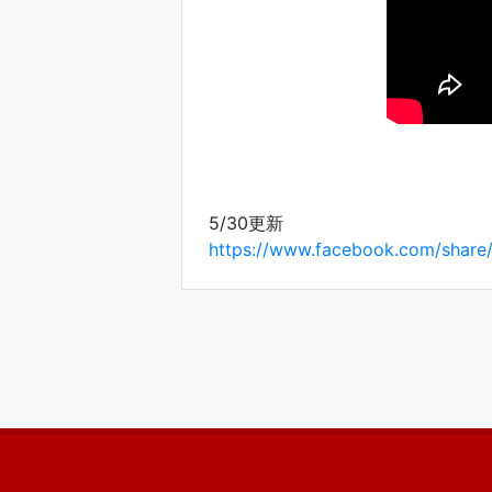
5/30更新
https://www.facebook.com/share