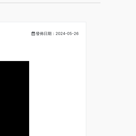
發佈日期：2024-05-26