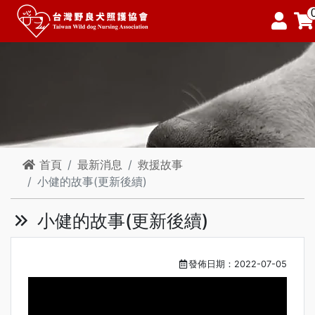
首頁
最新消息
救援故事
小健的故事(更新後續)
小健的故事(更新後續)
發佈日期：2022-07-05