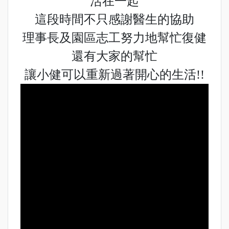
活在一起
這段時間不只感謝醫生的協助
理事長及園區志工努力地幫忙復健
還有大家的幫忙
讓小健可以重新過著開心的生活!!