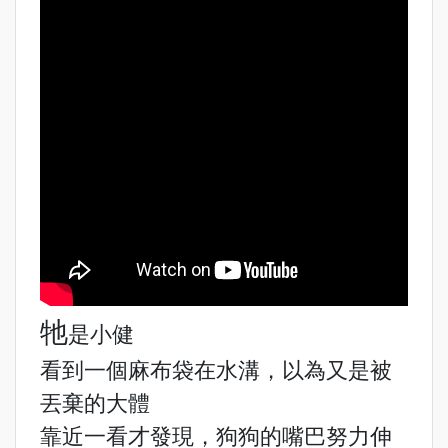
牠
是小健
看到一個麻布袋在水溝，以為又是被
丟棄的大體
靠近一看才發現，狗狗的嘴巴努力伸