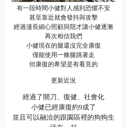
有一段時間小健對人感到恐懼不安
甚至靠近就會發抖與攻擊
經過漫長細心照顧與陪才讓小健逐漸
再次相信我們
小健現在的腿還沒完全康復
僅能使用一條腿跳著走
但康復的希望是有看見的
更新近況
經過了開刀、復健、社會化
小健已經康復約9成了
並且可以融洽的跟園區裡的狗狗生