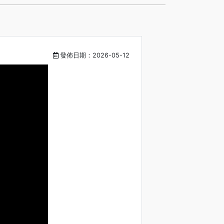
發佈日期：2026-05-12