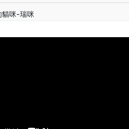
貓咪-瑞咪