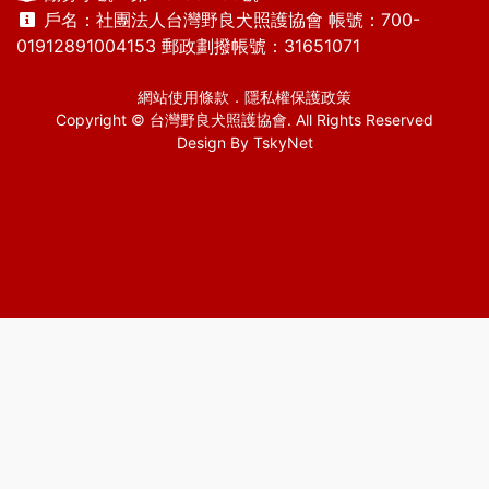
戶名：社團法人台灣野良犬照護協會 帳號：700-
01912891004153 郵政劃撥帳號：31651071
網站使用條款
．
隱私權保護政策
Copyright © 台灣野良犬照護協會. All Rights Reserved
Design By
TskyNet