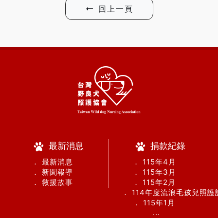
回上一頁
最新消息
捐款紀錄
． 最新消息
． 115年4月
． 新聞報導
． 115年3月
． 救援故事
． 115年2月
． 114年度流浪毛孩兒照
． 115年1月
...