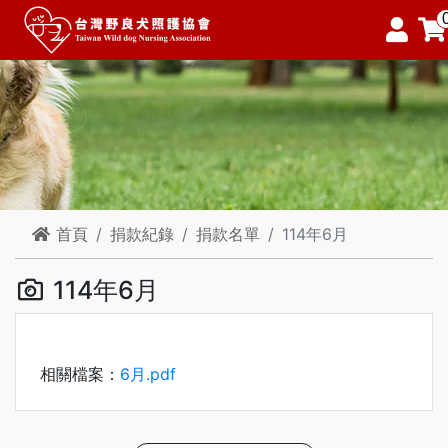
首頁
捐款紀錄
捐款名單
114年6月
114年6月
相關檔案：
6月.pdf