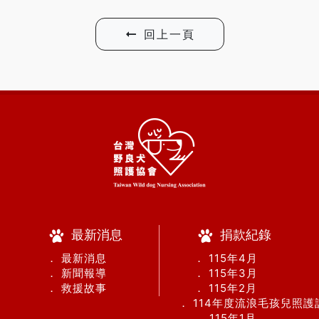
回上一頁
最新消息
捐款紀錄
． 最新消息
． 115年4月
． 新聞報導
． 115年3月
． 救援故事
． 115年2月
． 114年度流浪毛孩兒照
． 115年1月