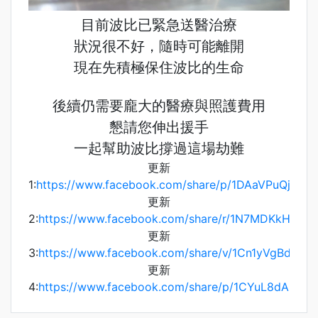
目前波比已緊急送醫治療
狀況很不好，隨時可能離開
現在先積極保住波比的生命
後續仍需要龐大的醫療與照護費用
懇請您伸出援手
一起幫助波比撐過這場劫難
更新
1:
https://www.facebook.com/share/p/1DAaVPuQjd/
更新
2:
https://www.facebook.com/share/r/1N7MDKkHzR/
更新
3:
https://www.facebook.com/share/v/1Cn1yVgBdE/
更新
4:
https://www.facebook.com/share/p/1CYuL8dAmM/