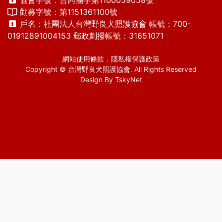
協會字號：台內團字第1100059058號
勸募字號：第1151361100號
戶名：社團法人台灣野良犬照護協會 帳號：700-
01912891004153 郵政劃撥帳號：31651071
網站使用條款
．
隱私權保護政策
Copyright © 台灣野良犬照護協會. All Rights Reserved
Design By
TskyNet