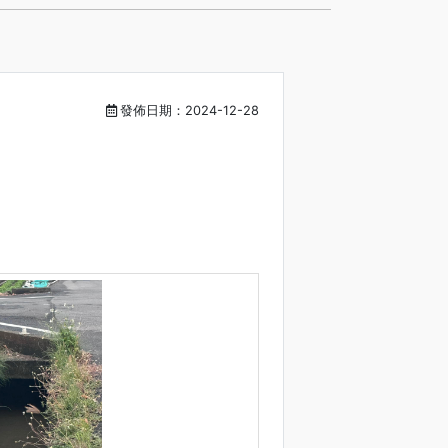
發佈日期：2024-12-28