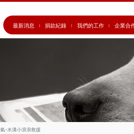
最新消息
捐款紀錄
我們的工作
企業合
天氣-水溝小浪浪救援