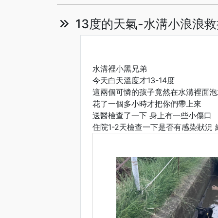
13度的天氣-水溝小浪浪救
水溝裡小黑兄弟
今天白天溫度才13-14度
這兩個可憐的孩子竟然在水溝裡面泡
花了一個多小時才把你們帶上來
送醫檢查了一下 身上有一些小傷口
住院1-2天檢查一下是否有感染狀況