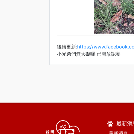
後續更新:
https://www.facebook.
小兄弟們無大礙囉 已開放認養
最新消
． 最新消息